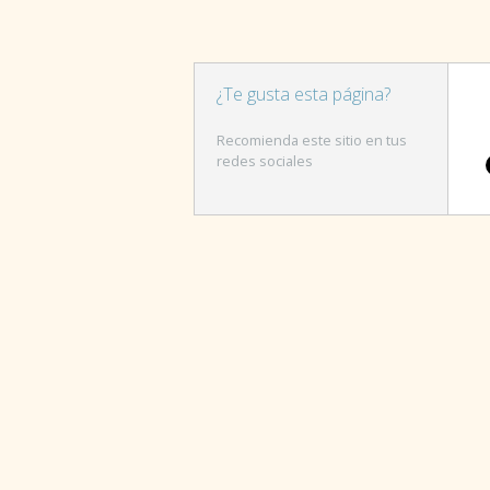
¿Te gusta esta página?
Recomienda este sitio en tus
redes sociales