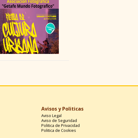
Avisos y Politicas
Aviso Legal
Aviso de Seguridad
Politica de Privacidad
Politica de Cookies