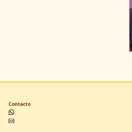
Contacto