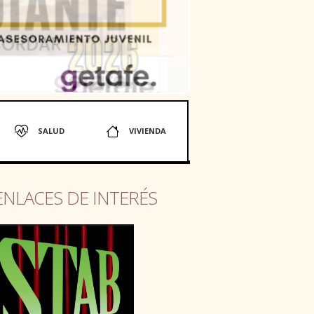
SALUD
VIVIENDA
ENLACES DE INTERÉS