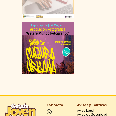
Contacto
Avisos y Politicas
Aviso Legal
Aviso de Seguridad