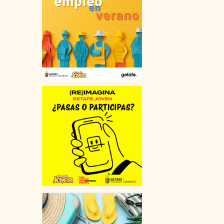
EN GETAFE