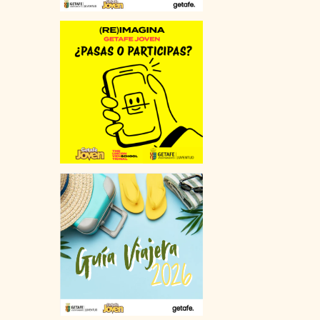
EN GETAFE