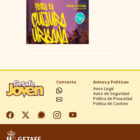
Contacto
Avisos y Politicas
Aviso Legal
Aviso de Seguridad
Politica de Privacidad
Politica de Cookies