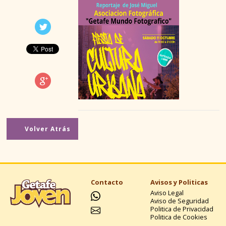
EN GETAFE
Volver Atrás
Contacto
Avisos y Politicas
Aviso Legal
Aviso de Seguridad
Politica de Privacidad
Politica de Cookies