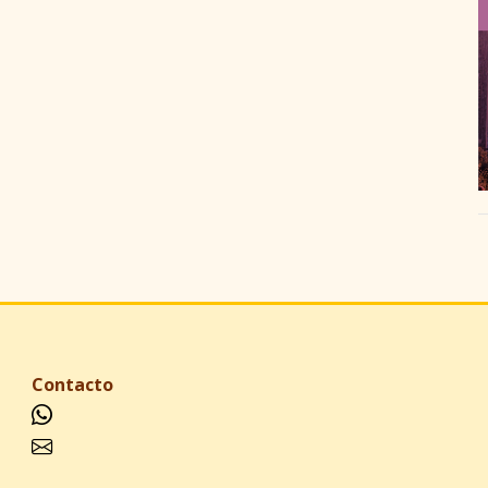
Contacto