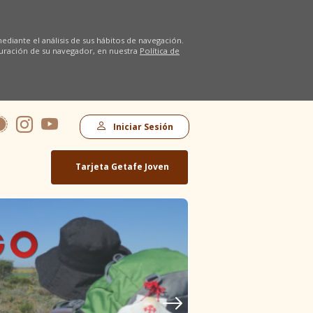
diante el análisis de sus hábitos de navegación.
uración de su navegador, en nuestra
Política de
Iniciar Sesión
Tarjeta Getafe Joven