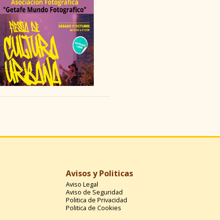
Avisos y Politicas
Aviso Legal
Aviso de Seguridad
Politica de Privacidad
Politica de Cookies