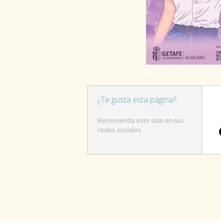
¿Te gusta esta página?
Recomienda este sitio en tus
redes sociales