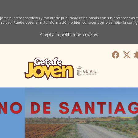
orar nuestros servicios y mostrarle publicidad relacionada con sus preferencias me
 su uso. Puede obtener más información, o bien conocer cómo cambiar la config
Acepto la política de cookies