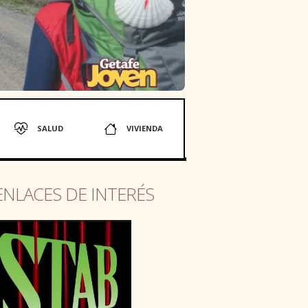
SALUD
VIVIENDA
ENLACES DE INTERÉS